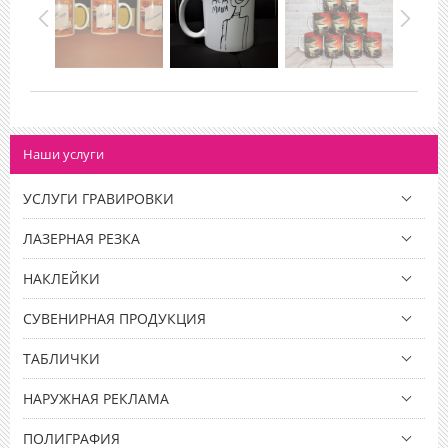
Наши услуги
УСЛУГИ ГРАВИРОВКИ
ЛАЗЕРНАЯ РЕЗКА
НАКЛЕЙКИ
СУВЕНИРНАЯ ПРОДУКЦИЯ
ТАБЛИЧКИ
НАРУЖНАЯ РЕКЛАМА
ПОЛИГРАФИЯ