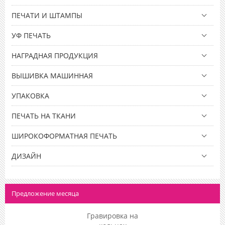
ПЕЧАТИ И ШТАМПЫ
УФ ПЕЧАТЬ
НАГРАДНАЯ ПРОДУКЦИЯ
ВЫШИВКА МАШИННАЯ
УПАКОВКА
ПЕЧАТЬ НА ТКАНИ
ШИРОКОФОРМАТНАЯ ПЕЧАТЬ
ДИЗАЙН
Предложение месяца
Гравировка на