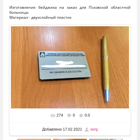
Изготовление бейджика на заказ для Псковской областной
больницы
Материал - двухслойный пластик
274
0
0.0
Добавлено
17.02.2021
serg