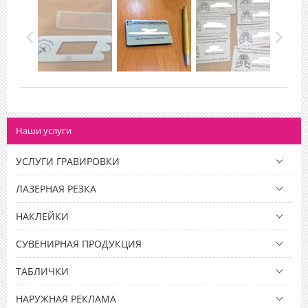
Наши услуги
УСЛУГИ ГРАВИРОВКИ
ЛАЗЕРНАЯ РЕЗКА
НАКЛЕЙКИ
СУВЕНИРНАЯ ПРОДУКЦИЯ
ТАБЛИЧКИ
НАРУЖНАЯ РЕКЛАМА