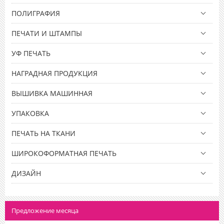
ПОЛИГРАФИЯ
ПЕЧАТИ И ШТАМПЫ
УФ ПЕЧАТЬ
НАГРАДНАЯ ПРОДУКЦИЯ
ВЫШИВКА МАШИННАЯ
УПАКОВКА
ПЕЧАТЬ НА ТКАНИ
ШИРОКОФОРМАТНАЯ ПЕЧАТЬ
ДИЗАЙН
Предложение месяца