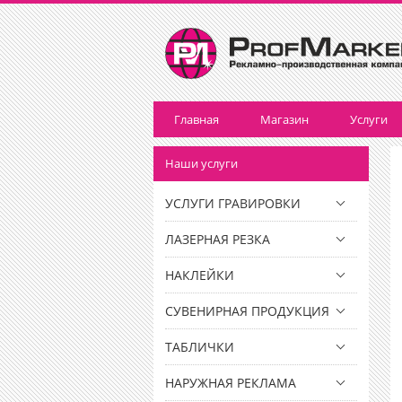
Главная
Магазин
Услуги
Наши услуги
УСЛУГИ ГРАВИРОВКИ
ЛАЗЕРНАЯ РЕЗКА
НАКЛЕЙКИ
СУВЕНИРНАЯ ПРОДУКЦИЯ
ТАБЛИЧКИ
НАРУЖНАЯ РЕКЛАМА