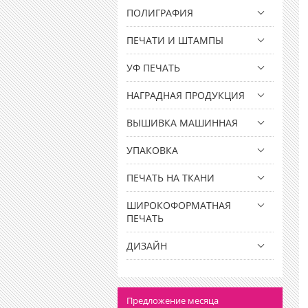
ПОЛИГРАФИЯ
ПЕЧАТИ И ШТАМПЫ
УФ ПЕЧАТЬ
НАГРАДНАЯ ПРОДУКЦИЯ
ВЫШИВКА МАШИННАЯ
УПАКОВКА
ПЕЧАТЬ НА ТКАНИ
ШИРОКОФОРМАТНАЯ
ПЕЧАТЬ
ДИЗАЙН
Предложение месяца