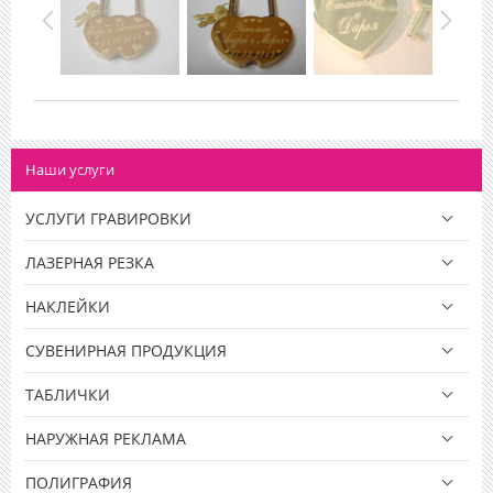
Наши услуги
УСЛУГИ ГРАВИРОВКИ
ЛАЗЕРНАЯ РЕЗКА
НАКЛЕЙКИ
СУВЕНИРНАЯ ПРОДУКЦИЯ
ТАБЛИЧКИ
НАРУЖНАЯ РЕКЛАМА
ПОЛИГРАФИЯ