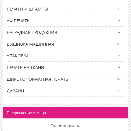
ПЕЧАТИ И ШТАМПЫ
УФ ПЕЧАТЬ
НАГРАДНАЯ ПРОДУКЦИЯ
ВЫШИВКА МАШИННАЯ
УПАКОВКА
ПЕЧАТЬ НА ТКАНИ
ШИРОКОФОРМАТНАЯ ПЕЧАТЬ
ДИЗАЙН
Предложение месяца
Гравировка на