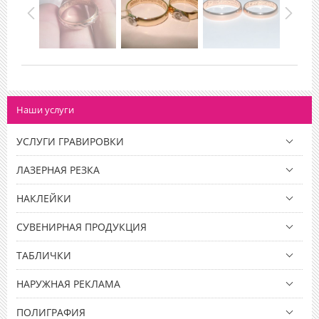
Наши услуги
УСЛУГИ ГРАВИРОВКИ
ЛАЗЕРНАЯ РЕЗКА
НАКЛЕЙКИ
СУВЕНИРНАЯ ПРОДУКЦИЯ
ТАБЛИЧКИ
НАРУЖНАЯ РЕКЛАМА
ПОЛИГРАФИЯ