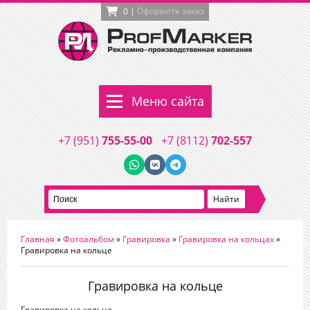
|
Оформить заказ
0
Меню сайта
+7 (951)
755-55-00
+7 (8112)
702-557
Главная
»
Фотоальбом
»
Гравировка
»
Гравировка на кольцах
»
Гравировка на кольце
Гравировка на кольце
Гравировка на кольце