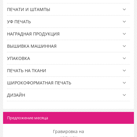
ПЕЧАТИ И ШТАМПЫ
УФ ПЕЧАТЬ
НАГРАДНАЯ ПРОДУКЦИЯ
ВЫШИВКА МАШИННАЯ
УПАКОВКА
ПЕЧАТЬ НА ТКАНИ
ШИРОКОФОРМАТНАЯ ПЕЧАТЬ
ДИЗАЙН
Предложение месяца
Гравировка на