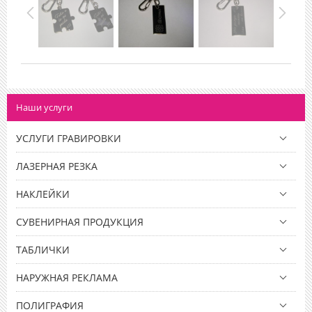
Наши услуги
УСЛУГИ ГРАВИРОВКИ
ЛАЗЕРНАЯ РЕЗКА
НАКЛЕЙКИ
СУВЕНИРНАЯ ПРОДУКЦИЯ
ТАБЛИЧКИ
НАРУЖНАЯ РЕКЛАМА
ПОЛИГРАФИЯ