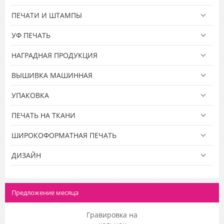
ПЕЧАТИ И ШТАМПЫ
УФ ПЕЧАТЬ
НАГРАДНАЯ ПРОДУКЦИЯ
ВЫШИВКА МАШИННАЯ
УПАКОВКА
ПЕЧАТЬ НА ТКАНИ
ШИРОКОФОРМАТНАЯ ПЕЧАТЬ
ДИЗАЙН
Предложение месяца
Гравировка на