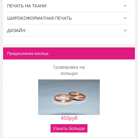
ПЕЧАТЬ НА ТКАНИ
ШИРОКОФОРМАТНАЯ ПЕЧАТЬ
ДИЗАЙН
Предложение месяца
Гравировка на
кольцах
450руб
Узнать больше