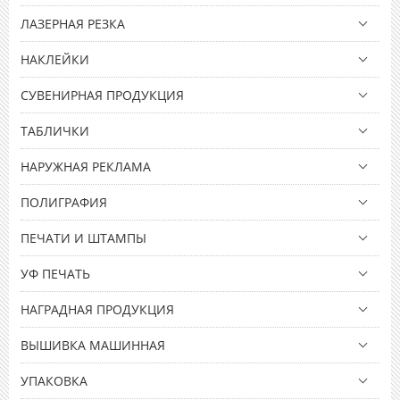
ЛАЗЕРНАЯ РЕЗКА
НАКЛЕЙКИ
СУВЕНИРНАЯ ПРОДУКЦИЯ
ТАБЛИЧКИ
НАРУЖНАЯ РЕКЛАМА
ПОЛИГРАФИЯ
ПЕЧАТИ И ШТАМПЫ
УФ ПЕЧАТЬ
НАГРАДНАЯ ПРОДУКЦИЯ
ВЫШИВКА МАШИННАЯ
УПАКОВКА