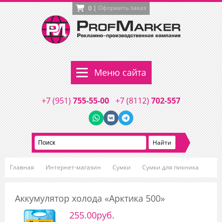
|
Оформить заказ
0
Меню сайта
+7 (951)
755-55-00
+7 (8112)
702-557
Главная
Интернет-магазин
Сумки
Сумки для пикника
Аккумулятор холода «Арктика 500»
255.00руб.