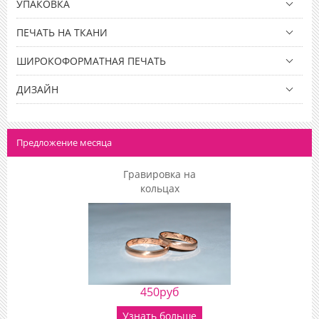
УПАКОВКА
ПЕЧАТЬ НА ТКАНИ
ШИРОКОФОРМАТНАЯ ПЕЧАТЬ
ДИЗАЙН
Предложение месяца
Гравировка на
кольцах
450руб
Узнать больше