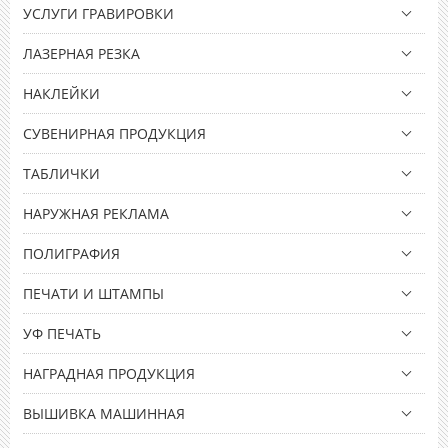
УСЛУГИ ГРАВИРОВКИ
ЛАЗЕРНАЯ РЕЗКА
НАКЛЕЙКИ
СУВЕНИРНАЯ ПРОДУКЦИЯ
ТАБЛИЧКИ
НАРУЖНАЯ РЕКЛАМА
ПОЛИГРАФИЯ
ПЕЧАТИ И ШТАМПЫ
УФ ПЕЧАТЬ
НАГРАДНАЯ ПРОДУКЦИЯ
ВЫШИВКА МАШИННАЯ